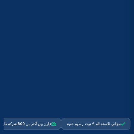
مجاني للاستخدام. لا توجد رسوم خفية.
قارن بين أكثر من 500 شركة طيران