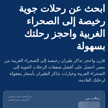
ابحث عن رحلات جوية
رخيصة إلى الصحراء
الغربية واحجز رحلتك
بسهولة
قارن واحجز تذاكر طيران رخيصة إلى الصحراء الغربية من
مصر. احصل على أفضل صفقات الرحلات الجوية إلى
الصحراء الغربية وخيارات تذاكر الطيران بأسعار معقولة
لرحلتك القادمة.
تم التحديث قبل ساعتين
رحلات من
*
الأسعار عرضة للتغيير