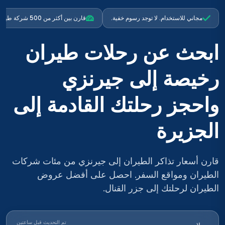
مجاني للاستخدام. لا توجد رسوم خفية.
قارن بين أكثر من 500 شركة طيران
ابحث عن رحلات طيران
رخيصة إلى جيرنزي
واحجز رحلتك القادمة إلى
الجزيرة
قارن أسعار تذاكر الطيران إلى جيرنزي من مئات شركات
الطيران ومواقع السفر. احصل على أفضل عروض
الطيران لرحلتك إلى جزر القنال.
تم التحديث قبل ساعتين