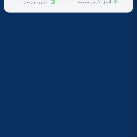
أفضل الأسعار مضمونة
بدون رسوم حجز