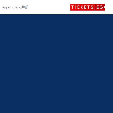
الرحلات الجوية