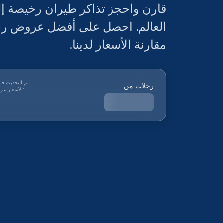
قارن واحجز تذاكر طيران رخيصة إ
العالم. احصل على أفضل عروض رح
مقارنة الأسعار لدينا.
تم التحديث قب
رحلات من
*
الأسعار عرض